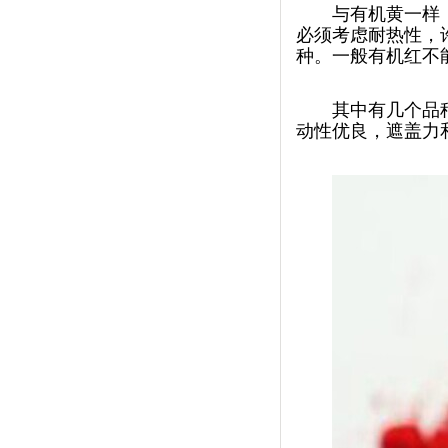
与有机黄一样
必须考虑耐热性
种。一般有机红
其中有几个品种值
动性优良，遮