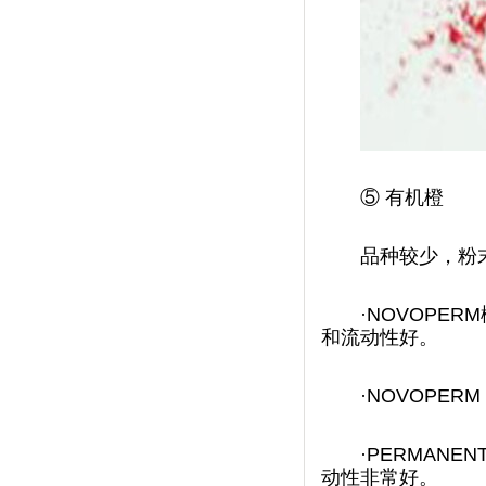
⑤
有机橙
品种较少
·NOVOPERM
和流动性好。
·NOVOPERM
·PERMANEN
动性非常好。