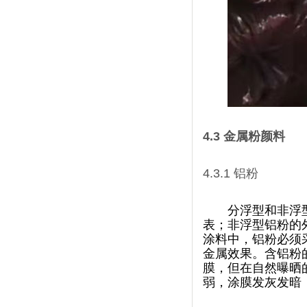
4.3
金属粉颜料
4.3.1
铝粉
分浮型和非浮型两
表；非浮型铝粉的外
涂料中，铝粉必
金属效果。含
膜，但在自然曝晒
弱，涂膜发灰发暗