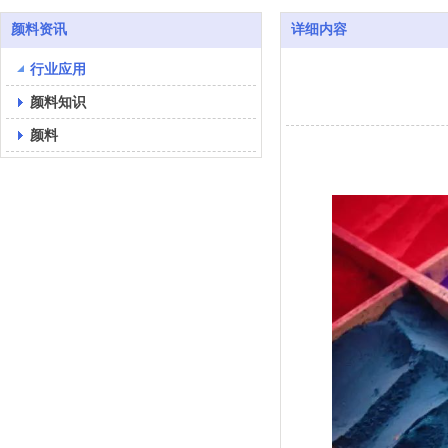
颜料资讯
详细内容
行业应用
颜料知识
颜料